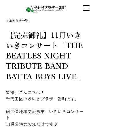
< お知らせ一覧
【完売御礼】11月いき
いきコンサート「THE
BEATLES NIGHT
TRIBUTE BAND
BATTA BOYS LIVE」
皆様、こんにちは！
千代田区いきいきプラザ一番町です。
館主催地域交流事業　いきいきコンサー
ト
11月公演のお知らせです♪