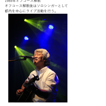
1989年オフコース解散
オフコース解散後はソロシンガーとして
都内を中心にライブ活動を行う。