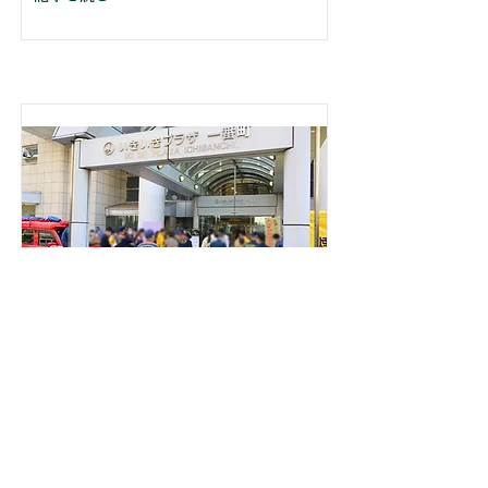
地域合同防災訓練を開催しました。
記事を読む