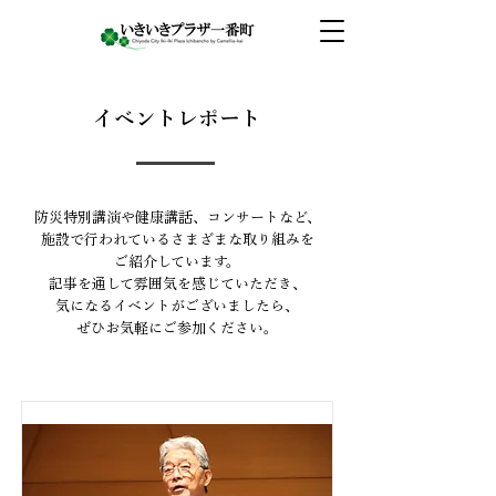
イベントレポート
防災特別講演や健康講話、コンサートなど、
施設で行われているさまざまな取り組みを
ご紹介しています。
記事を通して雰囲気を感じていただき、
気になるイベントがございましたら、
ぜひお気軽にご参加ください。