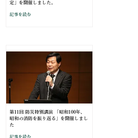
定」を開催しました。
記事を読む
第11回 防災特別講演 「昭和100年、
昭和の消防を振り返る」を開催しまし
た
記事を読む