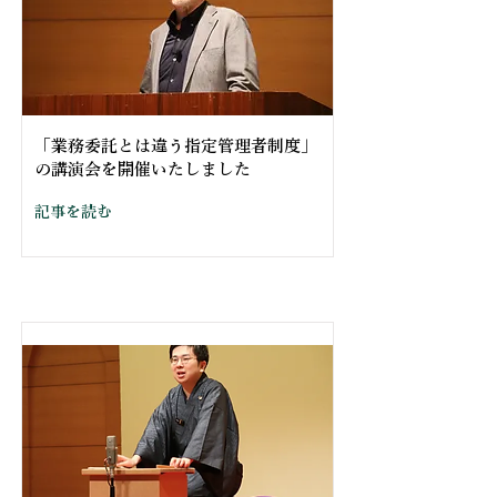
「業務委託とは違う指定管理者制度」
の講演会を開催いたしました
記事を読む