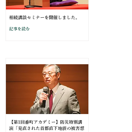
相続講談セミナーを開催しました。
記事を読む
【第1回番町アカデミー】防災特別講
演「見直された首都直下地震の被害想