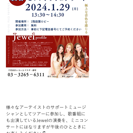
様々なアーテイストのサポートミュージ
シャンとしてツアーに参加し、歌番組に
も出演しているJewelの演奏を、ミニコン
サートにはなりますが午後のひとときに