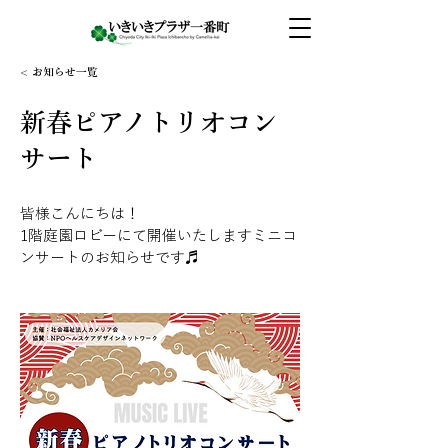
< お知らせ一覧
新春ピアノトリオコン
サート
皆様こんにちは！
1階庭園ロビーにて開催いたしますミニコ
ンサートのお知らせです♬