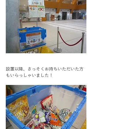
設置以降、さっそくお持ちいただいた方
もいらっしゃいました！