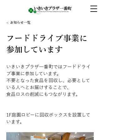
< お知らせ一覧
フードドライブ事業に
参加しています
いきいきプラザ一番町ではフードドライ
ブ事業に参加しています。
不要となった食品を回収し、必要として
いる人へとお届けすることで、
食品ロスの削減にもつながります。
1F庭園ロビーに回収ボックスを設置して
います。