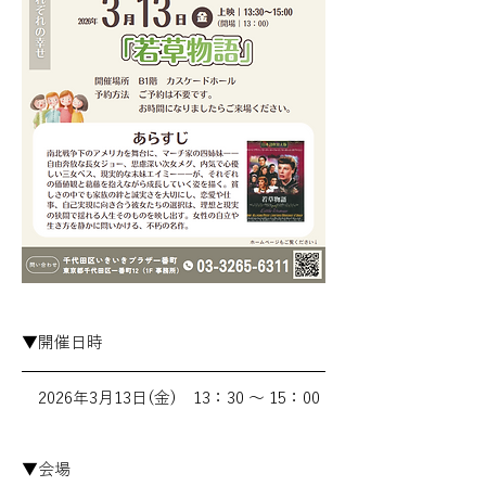
▼開催日時
　2026年3月13日(金)　13：30 ～ 15：00
▼会場