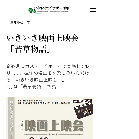
< お知らせ一覧
いきいき映画上映会
「若草物語」
奇数月にカスケードホールで実施してお
ります、往年の名画をお楽しみいただけ
る「いきいき映画上映会」。
3月は「若草物語」です。