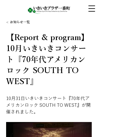
< お知らせ一覧
【Report & program】
10月いきいきコンサー
ト『70年代アメリカン
ロック SOUTH TO
WEST』
10月31日いきいきコンサート『70年代ア
メリカンロック SOUTH TO WEST』が開
催されました。