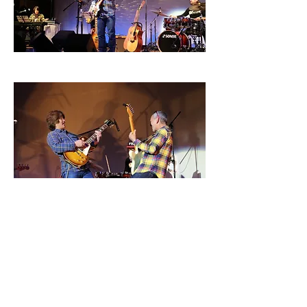
ご来場された皆様ありがとうございまし
た☆彡
　　　　　　　　　　いきいきプラザ一
番町