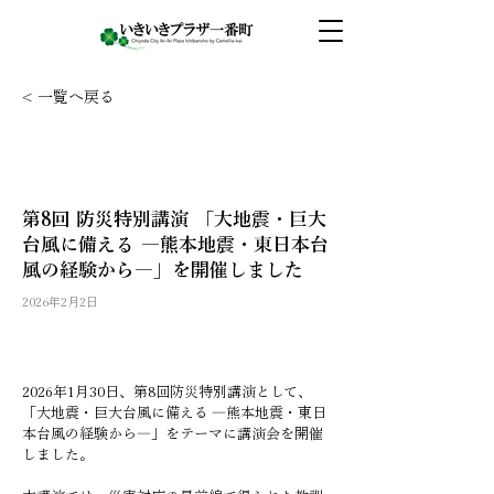
< 一覧へ戻る
第8回 防災特別講演 「大地震・巨大
台風に備える ―熊本地震・東日本台
風の経験から―」を開催しました
2026年2月2日
2026年1月30日、第8回防災特別講演として、
「大地震・巨大台風に備える ―熊本地震・東日
本台風の経験から―」をテーマに講演会を開催
しました。