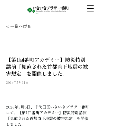
< 一覧へ戻る
【第1回番町アカデミー】防災特別
講演「見直された首都直下地震の被
害想定」を開催しました。
2026年5月11日
2026年5月8日、千代田区いきいきプラザ一番町
にて、
【第1回番町アカデミー】防災特別講演
「見直された首都直下地震の被害想定」
を開催
しました。