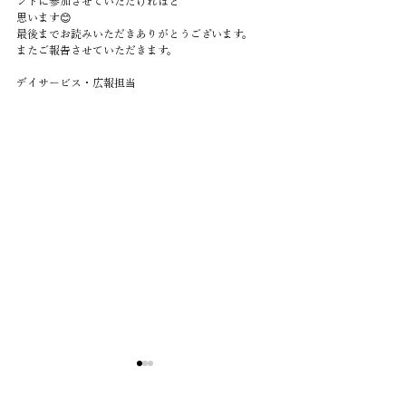
ントに参加させていただければと
思います😊
最後までお読みいただきありがとうございます。
またご報告させていただきます。
デイサービス・広報担当