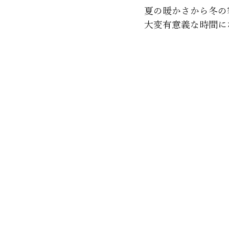
夏の暖かさから冬の
大変有意義な時間に