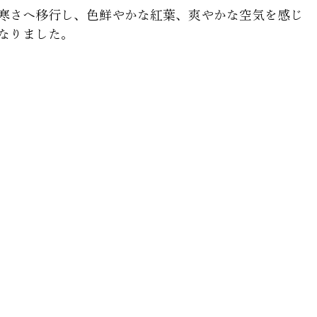
寒さへ移行し、色鮮やかな紅葉、爽やかな空気を感じ
なりました。