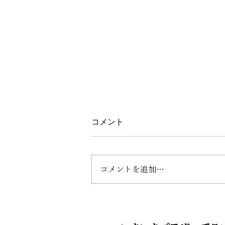
コメント
5月献立
コメントを追加…