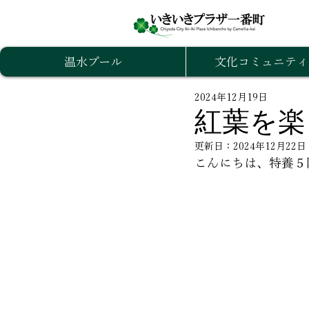
温水プール
文化コミュニティ
2024年12月19日
紅葉を楽
更新日：
2024年12月22日
こんにちは、特養５階で