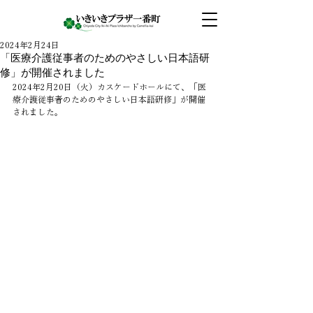
2024年2月24日
「医療介護従事者のためのやさしい日本語研
修」が開催されました
2024年2月20日（火）カスケードホールにて、「医
療介護従事者のためのやさしい日本語研修」が開催
されました。